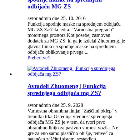
odbijaču MG ZS
avtor admin dne 25. 10. 2016
Funkcija spodnje maske na sprednjem odbijaču
MG ZS Zaščita jedra: "Varnostna pregrada"
motornega prostora Kot posebej zasnovan
dodatek za MG ZS, ki ga je izdelal Zhuomeng, je
glavna funkcija spodnje maske na sprednjem
odbijaču oblikovanje prvega ...
Preberi več
Avtodeli Zhuomeng | Funkcija
sprednjega odbijača mg ZS?
avtor admin dne 25. 9. 2028
Varnostna obrambna linija: "Zaščitni oklep" v
trenutku trka Osrednja vrednost sprednjega
odbijača MG ZS je v tem, da tvori prvo
obrambno linijo za pasivno varnost vozila. Ne
gre za eno samo plastično ohišje, temveč za
natančen zaščitni sistem, sestavljen ...