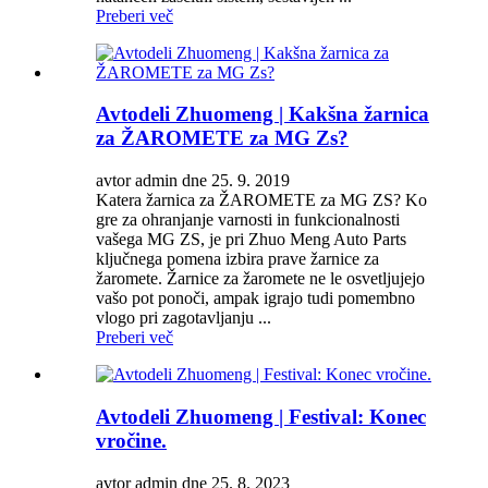
Preberi več
Avtodeli Zhuomeng | Kakšna žarnica
za ŽAROMETE za MG Zs?
avtor admin dne 25. 9. 2019
Katera žarnica za ŽAROMETE za MG ZS? Ko
gre za ohranjanje varnosti in funkcionalnosti
vašega MG ZS, je pri Zhuo Meng Auto Parts
ključnega pomena izbira prave žarnice za
žaromete. Žarnice za žaromete ne le osvetljujejo
vašo pot ponoči, ampak igrajo tudi pomembno
vlogo pri zagotavljanju ...
Preberi več
Avtodeli Zhuomeng | Festival: Konec
vročine.
avtor admin dne 25. 8. 2023