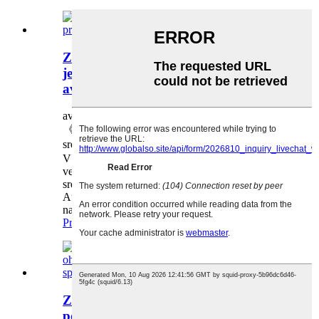
Zhuomeng avtomobili | Blagoslov
jesenskega praznika v Zhuomeng
avtomobilih.
avtor admin dne 24. 9. 2015
《Zhuomeng automobili | Blagoslov praznika
sredi jeseni v podjetju Zhuomeng Automobile.》
V tem čudovitem letnem času hladnega zlatega
vetra in dišečega cimeta smo uvedli letni praznik
sredi jeseni. Vsi zaposleni v podjetju Zhuomeng
Automobile izrekajo najiskrenejše praznične želje
našim...
Preberi več
Zhuomeng avtomobil | Bela rosa se
postopoma ohladi, Zhuo zavezništvo