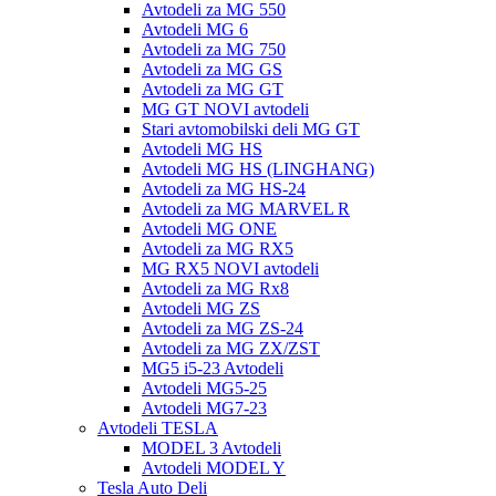
Avtodeli za MG 550
Avtodeli MG 6
Avtodeli za MG 750
Avtodeli za MG GS
Avtodeli za MG GT
MG GT NOVI avtodeli
Stari avtomobilski deli MG GT
Avtodeli MG HS
Avtodeli MG HS (LINGHANG)
Avtodeli za MG HS-24
Avtodeli za MG MARVEL R
Avtodeli MG ONE
Avtodeli za MG RX5
MG RX5 NOVI avtodeli
Avtodeli za MG Rx8
Avtodeli MG ZS
Avtodeli za MG ZS-24
Avtodeli za MG ZX/ZST
MG5 i5-23 Avtodeli
Avtodeli MG5-25
Avtodeli MG7-23
Avtodeli TESLA
MODEL 3 Avtodeli
Avtodeli MODEL Y
Tesla Auto Deli