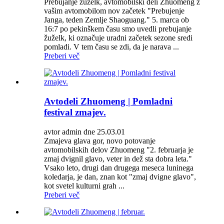
Prebujanje žuželk, avtomobilski deli Zhuomeng z
vašim avtomobilom nov začetek "Prebujenje
Janga, teden Zemlje Shaoguang." 5. marca ob
16:7 po pekinškem času smo uvedli prebujanje
žuželk, ki označuje uradni začetek sezone sredi
pomladi. V tem času se zdi, da je narava ...
Preberi več
Avtodeli Zhuomeng | Pomladni
festival zmajev.
avtor admin dne 25.03.01
Zmajeva glava gor, novo potovanje
avtomobilskih delov Zhuomeng "2. februarja je
zmaj dvignil glavo, veter in dež sta dobra leta."
Vsako leto, drugi dan drugega meseca luninega
koledarja, je dan, znan kot "zmaj dvigne glavo",
kot svetel kulturni grah ...
Preberi več