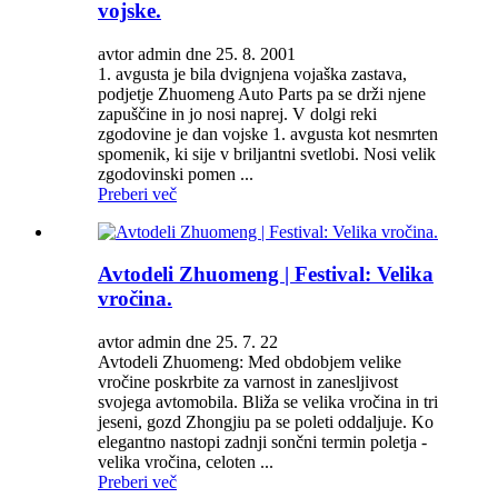
vojske.
avtor admin dne 25. 8. 2001
1. avgusta je bila dvignjena vojaška zastava,
podjetje Zhuomeng Auto Parts pa se drži njene
zapuščine in jo nosi naprej. V dolgi reki
zgodovine je dan vojske 1. avgusta kot nesmrten
spomenik, ki sije v briljantni svetlobi. Nosi velik
zgodovinski pomen ...
Preberi več
Avtodeli Zhuomeng | Festival: Velika
vročina.
avtor admin dne 25. 7. 22
Avtodeli Zhuomeng: Med obdobjem velike
vročine poskrbite za varnost in zanesljivost
svojega avtomobila. Bliža se velika vročina in tri
jeseni, gozd Zhongjiu pa se poleti oddaljuje. Ko
elegantno nastopi zadnji sončni termin poletja -
velika vročina, celoten ...
Preberi več