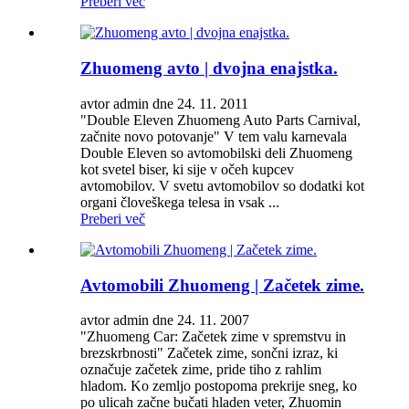
Preberi več
Zhuomeng avto | dvojna enajstka.
avtor admin dne 24. 11. 2011
"Double Eleven Zhuomeng Auto Parts Carnival,
začnite novo potovanje" V tem valu karnevala
Double Eleven so avtomobilski deli Zhuomeng
kot svetel biser, ki sije v očeh kupcev
avtomobilov. V svetu avtomobilov so dodatki kot
organi človeškega telesa in vsak ...
Preberi več
Avtomobili Zhuomeng | Začetek zime.
avtor admin dne 24. 11. 2007
"Zhuomeng Car: Začetek zime v spremstvu in
brezskrbnosti" Začetek zime, sončni izraz, ki
označuje začetek zime, pride tiho z rahlim
hladom. Ko zemljo postopoma prekrije sneg, ko
po ulicah začne bučati hladen veter, Zhuomin