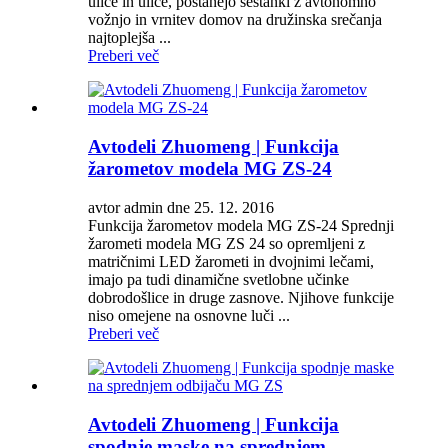
ulice in ulice, postanejo sestanki z avtonomno
vožnjo in vrnitev domov na družinska srečanja
najtoplejša ...
Preberi več
Avtodeli Zhuomeng | Funkcija
žarometov modela MG ZS-24
avtor admin dne 25. 12. 2016
Funkcija žarometov modela MG ZS-24 Sprednji
žarometi modela MG ZS 24 so opremljeni z
matričnimi LED žarometi in dvojnimi lečami,
imajo pa tudi dinamične svetlobne učinke
dobrodošlice in druge zasnove. Njihove funkcije
niso omejene na osnovne luči ...
Preberi več
Avtodeli Zhuomeng | Funkcija
spodnje maske na sprednjem