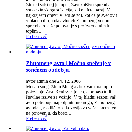
Zimski solsticij je topel, Zavezništvo spremlja
sonce zimskega solsticija, zakon leta nazaj. V
najkrajšem dnevu v letu se zdi, kot da je svet ovit
v hladen dih, toda avtodeli Zhuomeng vedno
spremljajo vaše potovanje s profesionalnim in
toplim ...
Preberi več
Zhuomeng avto | Močno sneženje v
sončnem obdobju.
avtor admin dne 24. 12. 2006
Močan sneg, Zhuo Meng avto z vami na toplo
potovanje Zasneženi svet je lep, a prinaša tudi
številne izzive za vožnjo. V tej hladni sezoni vaš
avto potrebuje najbolj intimno nego, Zhuomeng
avtodeli, z odlično kakovostjo za vaše spremstvo
na potovanju, da boste ...
Preberi več