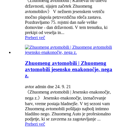
《Zhuomeng avtomobili | Karneval ob dnevu
državnosti, sijajen začetek Zhuomeng
avtomobilov》 V nežnem jesenskem vetriču
močno plapola petzvezdična rdeča zastava.
Pozdravljamo 75. rojstni dan naše velike
domovine - dan državnosti. V tem trenutku, ki
prekipi od veselja in...
Preberi več
Zhuomeng avtomobili | Zhuomeng
avtomobili jesensko enakonočje, nega
z.
avtor admin dne 24. 9. 21
《Zhuomeng avtomobili | Jesensko enakonočje,
nega z.》 Jesensko enakonočje, izenačevanje
barv, vreme postaja hladnejše. V tej sezoni vam
Zhuomeng avtomobili pošiljajo najbolj intimno
hladilno nego. Zhuomeng Auto je profesionalno
podjetje, ki se zavzema za zagotavljanje ...
Preberi več