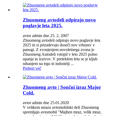
Zhuomeng avtodeli odpirajo novo
poglavje leta 2025.
avtor admin dne 25. 2. 2007
Zhuomeng avtodeli odpirajo novo poglavje leta
2025 in si prizadevajo doseči nov vrhunec v
panogi. Z zvonjenjem novoletnega zvona je
Zhuomeng Autodeli vstopil v leto 2025 polno
upanja in izzivov. V preteklem letu se je kljub
nihanjem na trgu in industriji ...
Preberi več
Zhuomeng avto | Sončni izraz Major
Cold.
avtor admin dne 25.01.2020
V velikem mrazu avtomobilski deli Zhuomeng
spremljajo avtomobil "Majhen mraz, velik mraz,