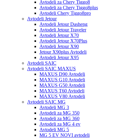
Avtodeli za Chery Tiggo8
Avtodeli za Chery Tiggo8plus
Avtodeli Chery Tiggo8pro
Avtodeli Jetour
Avtodeli Jetour Dasheng
Avtodeli Jetour Traveler
Avtodeli Jetour X70
Avtodeli Jetour X70Plus
Avtodeli Jetour X90
Jetour X90plus Avtodeli
Avtodeli Jetour X95
Avtodeli SAIC
Avtodeli SAIC MAXUS
MAXUS D90 Avtodeli
MAXUS G10 Avtodeli
MAXUS G50 Avtodeli
MAXUS T60 Avtodeli
MAXUS V80 Avtodeli
Avtodeli SAIC MG
Avtodeli MG 3
Avtodeli za MG 350
Avtodeli za MG 360
Avtodeli za MG 4 ev
Avtodeli MG 5
MG 5 EV NOVI avtodeli