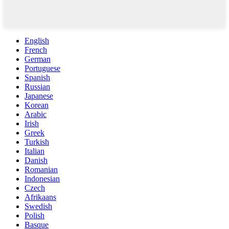
English
French
German
Portuguese
Spanish
Russian
Japanese
Korean
Arabic
Irish
Greek
Turkish
Italian
Danish
Romanian
Indonesian
Czech
Afrikaans
Swedish
Polish
Basque