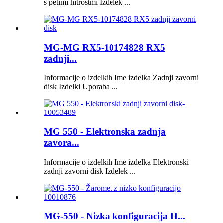
s petimi hitrostmi Izdelek ...
MG-MG RX5-10174828 RX5
zadnji...
Informacije o izdelkih Ime izdelka Zadnji zavorni
disk Izdelki Uporaba ...
MG 550 - Elektronska zadnja
zavora...
Informacije o izdelkih Ime izdelka Elektronski
zadnji zavorni disk Izdelek ...
MG-550 - Nizka konfiguracija H...