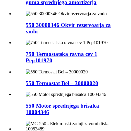
guma sprednjega amortizerja
550 30000346 Okvir rezervoarja za
vodo
750 Termostatska ravna cev 1
Pep101970
550 Termostat Bel – 30000020
550 Motor sprednjega brisalca
10004346