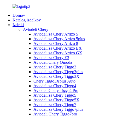
Domov
Katalog izdelkov
Izdelki
Avtodeli Chery
Avtodeli za Chery Arrizo 5
Avtodeli za Chery Arrizo 5plus
Avtodeli za Chery Arrizo 8
Avtodeli za Chery Arrizo EX
Avtodeli za Chery Arrizo GX
Avtodeli za Chery E3
Avtodeli Chery Omoda
Avtodeli za Chery Tiggo3
Avtodeli za Chery Tiggo3plus
Avtodeli za Chery Tiggo3X
Chery Tiggo3Xplus Auto
Avtodeli za Chery Tiggo4
Avtodeli Chery Tiggo4 Pro
Avtodeli za Chery Tiggo5
Avtodeli za Chery Tiggo5X
Avtodeli za Chery Tiggo7
Avtodeli za Chery Tiggo7plus
Avtodeli Chery Tiggo7pro