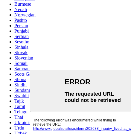
Burmese
Nepali
Norwegian
Pashto
Persian
Punjabi
Serbian
Sesotho
Sinhala
Slovak
Slovenian
Somali
Samoan
Scots Gaelic
Shona
Sindhi
Sundanese
Swahili
Tajik
Tamil
Telugu
Thai
Ukrainian
Urdu
Uzbek