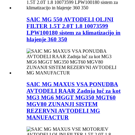
SAIC MG 550 AVTODELI OLJNI
FILTER 1.5T 2.0T 1.8 10073599
LPW100180 sistem za klimatizacijo in
hlajenje 360 ​​350
SAIC MG MAXUS VSA PONUDBA
AVTODELI RAAR Zadnja luč za kot
MG3 MG6 MGGT MG350 MGT60
MGV80 ZUNANJI SISTEM
REZERVNI AVTODELI MG
MANUFACTUR