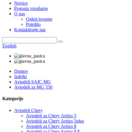
Novice
Pogosta vprašanja
O nas
Ogled tovarne
Potrdilo
Kontaktirajte nas
English
Domov
Izdelki
Avtodeli SAIC MG
Avtodeli za MG 550
Kategorije
Avtodeli Chery
Avtodeli za Chery Arrizo 5
Avtodeli za Chery Arrizo 5plus
Avtodeli za Chery Arrizo 8
Avtodeli za Chery Arrizo EX