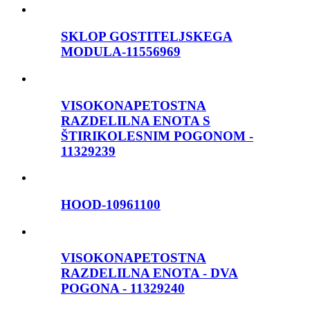
SKLOP GOSTITELJSKEGA
MODULA-11556969
VISOKONAPETOSTNA
RAZDELILNA ENOTA S
ŠTIRIKOLESNIM POGONOM -
11329239
HOOD-10961100
VISOKONAPETOSTNA
RAZDELILNA ENOTA - DVA
POGONA - 11329240