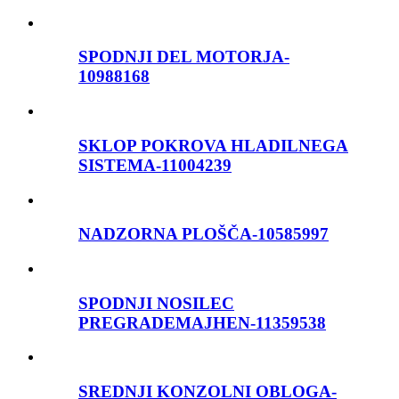
SPODNJI DEL MOTORJA-
10988168
SKLOP POKROVA HLADILNEGA
SISTEMA-11004239
NADZORNA PLOŠČA-10585997
SPODNJI NOSILEC
PREGRADEMAJHEN-11359538
SREDNJI KONZOLNI OBLOGA-