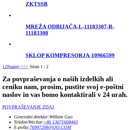
ZKTSSB
MREŽA ODBIJAČA-L-11183307-R-
11183308
SKLOP KOMPRESORJA-10966599
1
2
Naprej >
>>
Stran 1 / 2
Za povpraševanja o naših izdelkih ali
ceniku nam, prosim, pustite svoj e-poštni
naslov in vas bomo kontaktirali v 24 urah.
POVPRAŠEVANJE ZDAJ
Generalni direktor:
William Gao
Telefon/Wechat:
+86 13671668443
E-pošta:
76997208@QQ.COM