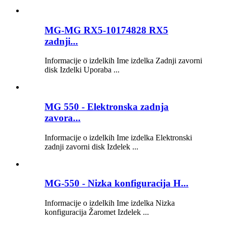
MG-MG RX5-10174828 RX5
zadnji...
Informacije o izdelkih Ime izdelka Zadnji zavorni
disk Izdelki Uporaba ...
MG 550 - Elektronska zadnja
zavora...
Informacije o izdelkih Ime izdelka Elektronski
zadnji zavorni disk Izdelek ...
MG-550 - Nizka konfiguracija H...
Informacije o izdelkih Ime izdelka Nizka
konfiguracija Žaromet Izdelek ...