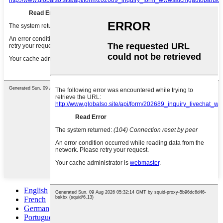
English
French
German
Portuguese