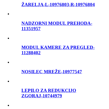
ŽARELJA-L-10976803-R-10976804
NADZORNI MODUL PREHODA-
11351957
MODUL KAMERE ZA PREGLED-
11288402
NOSILEC MREŽE-10977547
LEPILO ZA REDUKCIJO
ZGORAJ-10744979