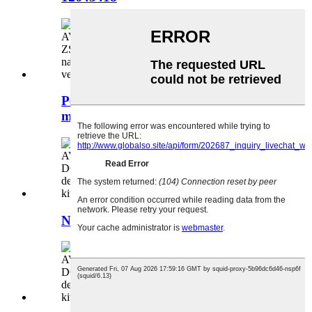
Petdelni komplet zobatega
mehanizma MG ZS 1.5
Nosilec menjalnika MG ZS 10232950