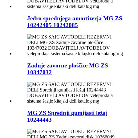
Jedro sprednjega amortizerja MG ZS
10242405 10242085
Zadnje zavorne ploščice MG ZS
10347032
MG ZS Sprednji gumijasti ležaj
10244443