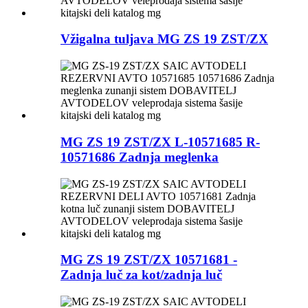
Vžigalna tuljava MG ZS 19 ZST/ZX
MG ZS 19 ZST/ZX L-10571685 R-
10571686 Zadnja meglenka
MG ZS 19 ZST/ZX 10571681 -
Zadnja luč za kot/zadnja luč