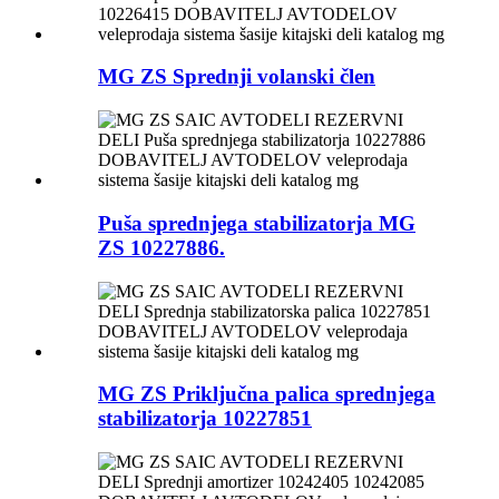
MG ZS Sprednji volanski člen
Puša sprednjega stabilizatorja MG
ZS 10227886.
MG ZS Priključna palica sprednjega
stabilizatorja 10227851