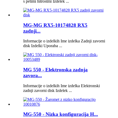
s petimi hitrostmi Izdelek ...
MG-MG RX5-10174828 RX5
zadnji...
Informacije o izdelkih Ime izdelka Zadnji zavorni
disk Izdelki Uporaba ...
MG 550 - Elektronska zadnja
zavora...
Informacije o izdelkih Ime izdelka Elektronski
zadnji zavorni disk Izdelek ...
MG-550 - Nizka konfiguracija H...