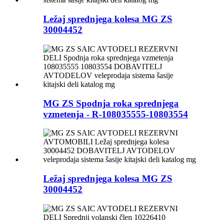
Ležaj sprednjega kolesa MG ZS
30004452
MG ZS Spodnja roka sprednjega
vzmetenja - R-108035555-10803554
Ležaj sprednjega kolesa MG ZS
30004452