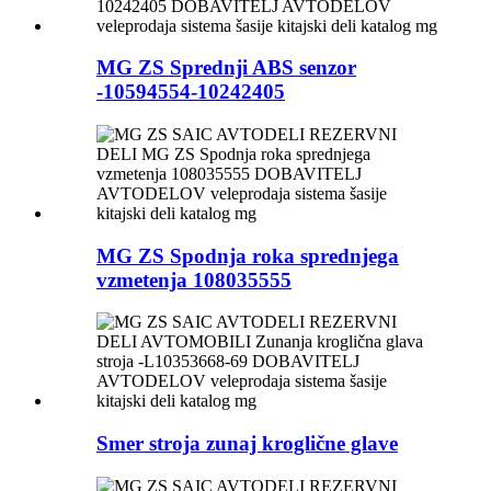
MG ZS Sprednji ABS senzor
-10594554-10242405
MG ZS Spodnja roka sprednjega
vzmetenja 108035555
Smer stroja zunaj kroglične glave