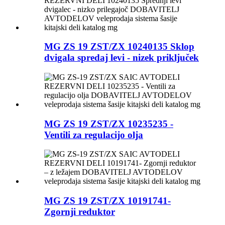
MG ZS 19 ZST/ZX 10240135 Sklop
dvigala spredaj levi - nizek priključek
MG ZS 19 ZST/ZX 10235235 -
Ventili za regulacijo olja
MG ZS 19 ZST/ZX 10191741-
Zgornji reduktor