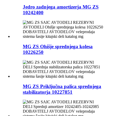
Jedro zadnjega amortizerja MG ZS
10242400
MG ZS Ohišje sprednjega kolesa
10226250
MG ZS Priključna palica sprednjega
stabilizatorja 10227851