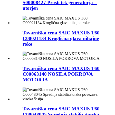
S00008427 Prosti tek generatorja –
utorjen
Tovarniška cena SAIC MAXUS T60
C00021134 Kroglična glava nihajne
roke
Tovarniška cena SAIC MAXUS T60
C00063140 NOSILA POKROVA
MOTORJA
Tovarniška cena SAIC MAXUS T60
C00048045 Sprednja stabilizatorska