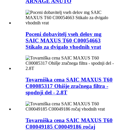
ARNAGE ANUTO
Poceni dobavitelj vseh delov mg
SAIC MAXUS T60 C00054663
Stikalo za dvigalo vhodnih vrat
Tovarniška cena SAIC MAXUS T60
C00085317 Ohišje zračnega filtra -
spodnji del - 2.8T
Tovarniška cena SAIC MAXUS T60
C00049185 C00049186 ročaj