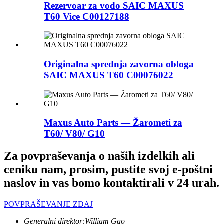
Rezervoar za vodo SAIC MAXUS
T60 Vice C00127188
Originalna sprednja zavorna obloga
SAIC MAXUS T60 C00076022
Maxus Auto Parts — Žarometi za
T60/ V80/ G10
Za povpraševanja o naših izdelkih ali
ceniku nam, prosim, pustite svoj e-poštni
naslov in vas bomo kontaktirali v 24 urah.
POVPRAŠEVANJE ZDAJ
Generalni direktor:
William Gao