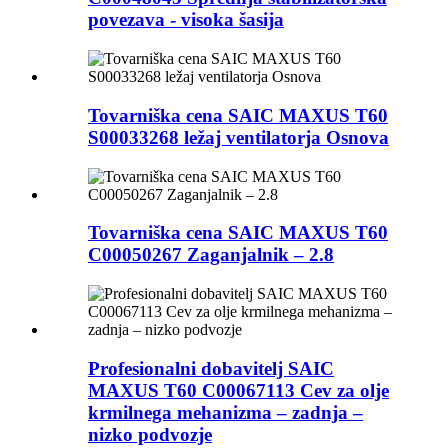
povezava - visoka šasija
Tovarniška cena SAIC MAXUS T60
S00033268 ležaj ventilatorja Osnova
Tovarniška cena SAIC MAXUS T60
C00050267 Zaganjalnik – 2.8
Profesionalni dobavitelj SAIC
MAXUS T60 C00067113 Cev za olje
krmilnega mehanizma – zadnja –
nizko podvozje