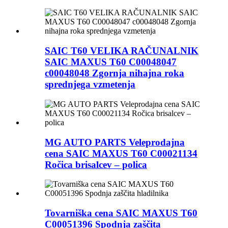
SAIC T60 VELIKA RAČUNALNIK
SAIC MAXUS T60 C00048047
c00048048 Zgornja nihajna roka
sprednjega vzmetenja
MG AUTO PARTS Veleprodajna
cena SAIC MAXUS T60 C00021134
Ročica brisalcev – polica
Tovarniška cena SAIC MAXUS T60
C00051396 Spodnja zaščita