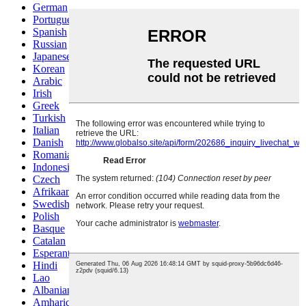
German
Portuguese
Spanish
Russian
Japanese
Korean
Arabic
Irish
Greek
Turkish
Italian
Danish
Romanian
Indonesian
Czech
Afrikaans
Swedish
Polish
Basque
Catalan
Esperanto
Hindi
Lao
Albanian
Amharic