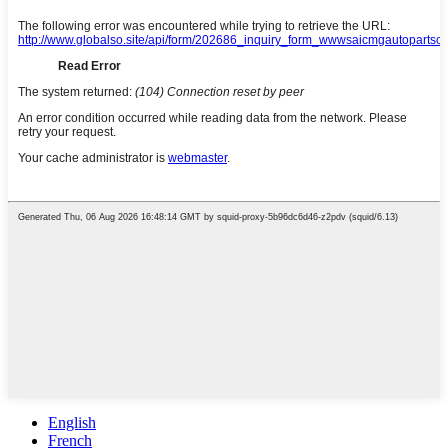
English
French