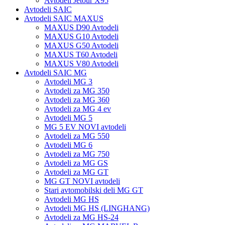
Avtodeli Jetour X95
Avtodeli SAIC
Avtodeli SAIC MAXUS
MAXUS D90 Avtodeli
MAXUS G10 Avtodeli
MAXUS G50 Avtodeli
MAXUS T60 Avtodeli
MAXUS V80 Avtodeli
Avtodeli SAIC MG
Avtodeli MG 3
Avtodeli za MG 350
Avtodeli za MG 360
Avtodeli za MG 4 ev
Avtodeli MG 5
MG 5 EV NOVI avtodeli
Avtodeli za MG 550
Avtodeli MG 6
Avtodeli za MG 750
Avtodeli za MG GS
Avtodeli za MG GT
MG GT NOVI avtodeli
Stari avtomobilski deli MG GT
Avtodeli MG HS
Avtodeli MG HS (LINGHANG)
Avtodeli za MG HS-24