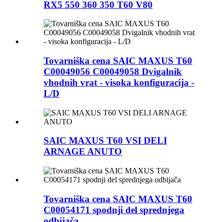
RX5 550 360 350 T60 V80
Tovarniška cena SAIC MAXUS T60
C00049056 C00049058 Dvigalnik
vhodnih vrat - visoka konfiguracija -
L/D
SAIC MAXUS T60 VSI DELI
ARNAGE ANUTO
Tovarniška cena SAIC MAXUS T60
C00054171 spodnji del sprednjega
odbijača