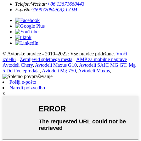
Telefon/Wechat:
+86 13671668443
E-pošta:
76997208@QQ.COM
© Avtorske pravice - 2010–2022: Vse pravice pridržane.
Vroči
izdelki
-
Zemljevid spletnega mesta
-
AMP za mobilne naprave
Avtodeli Chery
,
Avtodeli Maxus G10
,
Avtodeli SAIC MG GT
,
Mg
5 Deli Veleprodaja
,
Avtodeli Mg 750
,
Avtodeli Maxus
,
Pošlji e-pošto
Naredi poizvedbo
x