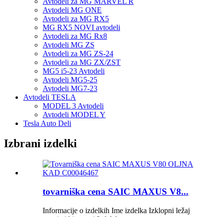
Avtodeli za MG MARVEL R
Avtodeli MG ONE
Avtodeli za MG RX5
MG RX5 NOVI avtodeli
Avtodeli za MG Rx8
Avtodeli MG ZS
Avtodeli za MG ZS-24
Avtodeli za MG ZX/ZST
MG5 i5-23 Avtodeli
Avtodeli MG5-25
Avtodeli MG7-23
Avtodeli TESLA
MODEL 3 Avtodeli
Avtodeli MODEL Y
Tesla Auto Deli
Izbrani izdelki
tovarniška cena SAIC MAXUS V8...
Informacije o izdelkih Ime izdelka Izklopni ležaj