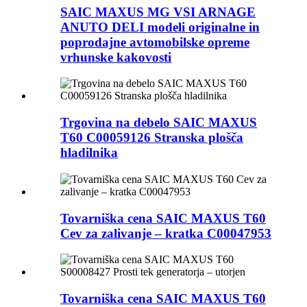
SAIC MAXUS MG VSI ARNAGE
ANUTO DELI modeli originalne in
poprodajne avtomobilske opreme
vrhunske kakovosti
Trgovina na debelo SAIC MAXUS
T60 C00059126 Stranska plošča
hladilnika
Tovarniška cena SAIC MAXUS T60
Cev za zalivanje – kratka C00047953
Tovarniška cena SAIC MAXUS T60