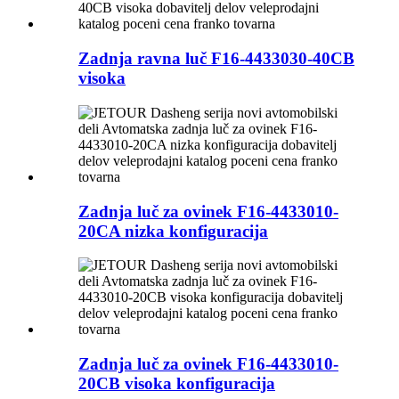
Zadnja ravna luč F16-4433030-40CB
visoka
Zadnja luč za ovinek F16-4433010-
20CA nizka konfiguracija
Zadnja luč za ovinek F16-4433010-
20CB visoka konfiguracija