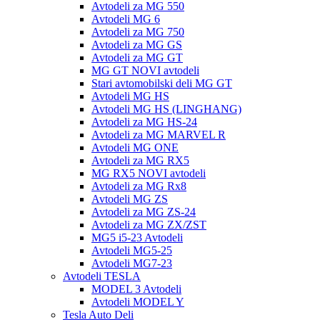
Avtodeli za MG 550
Avtodeli MG 6
Avtodeli za MG 750
Avtodeli za MG GS
Avtodeli za MG GT
MG GT NOVI avtodeli
Stari avtomobilski deli MG GT
Avtodeli MG HS
Avtodeli MG HS (LINGHANG)
Avtodeli za MG HS-24
Avtodeli za MG MARVEL R
Avtodeli MG ONE
Avtodeli za MG RX5
MG RX5 NOVI avtodeli
Avtodeli za MG Rx8
Avtodeli MG ZS
Avtodeli za MG ZS-24
Avtodeli za MG ZX/ZST
MG5 i5-23 Avtodeli
Avtodeli MG5-25
Avtodeli MG7-23
Avtodeli TESLA
MODEL 3 Avtodeli
Avtodeli MODEL Y
Tesla Auto Deli