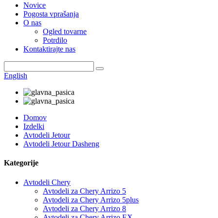
Novice
Pogosta vprašanja
O nas
Ogled tovarne
Potrdilo
Kontaktirajte nas
English
Domov
Izdelki
Avtodeli Jetour
Avtodeli Jetour Dasheng
Kategorije
Avtodeli Chery
Avtodeli za Chery Arrizo 5
Avtodeli za Chery Arrizo 5plus
Avtodeli za Chery Arrizo 8
Avtodeli za Chery Arrizo EX