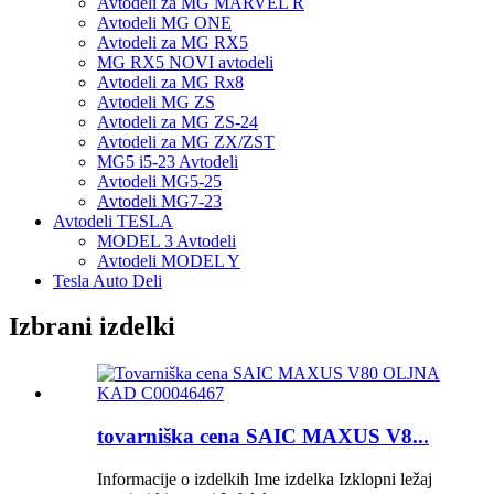
Avtodeli za MG MARVEL R
Avtodeli MG ONE
Avtodeli za MG RX5
MG RX5 NOVI avtodeli
Avtodeli za MG Rx8
Avtodeli MG ZS
Avtodeli za MG ZS-24
Avtodeli za MG ZX/ZST
MG5 i5-23 Avtodeli
Avtodeli MG5-25
Avtodeli MG7-23
Avtodeli TESLA
MODEL 3 Avtodeli
Avtodeli MODEL Y
Tesla Auto Deli
Izbrani izdelki
tovarniška cena SAIC MAXUS V8...
Informacije o izdelkih Ime izdelka Izklopni ležaj