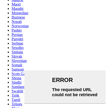
Maori
Marathi
Mongolian
Burmese
Nepali
Norwegian
Pashto
Persian
Punjabi
Serbian
Sesotho
Sinhala
Slovak
Slovenian
Somali
Samoan
Scots Gaelic
Shona
Sindhi
Sundanese
Swahili
Tajik
Tamil
Telugu