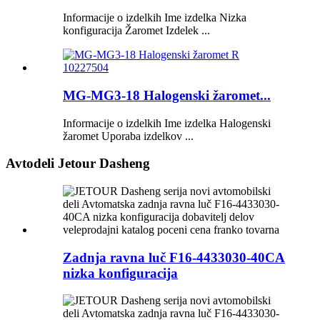
Informacije o izdelkih Ime izdelka Nizka
konfiguracija Žaromet Izdelek ...
MG-MG3-18 Halogenski žaromet...
Informacije o izdelkih Ime izdelka Halogenski
žaromet Uporaba izdelkov ...
Avtodeli Jetour Dasheng
Zadnja ravna luč F16-4433030-40CA
nizka konfiguracija