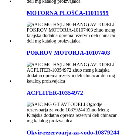
MOTORNA PLOŠČA-11011599
POKROV MOTORJA-10107403
ACFLITER-10354972
Okvir-rezervoarja-za-vodo-10879244