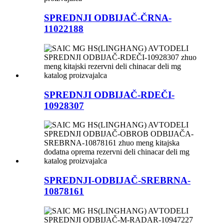
SPREDNJI ODBIJAČ-ČRNA-
11022188
SPREDNJI ODBIJAČ-RDEČI-
10928307
SPREDNJI-ODBIJAČ-SREBRNA-
10878161