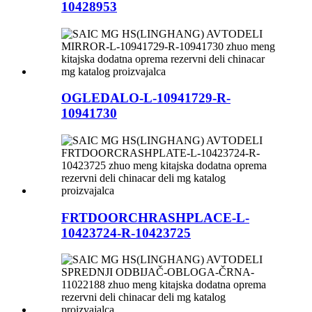
10428953
OGLEDALO-L-10941729-R-
10941730
FRTDOORCHRASHPLACE-L-
10423724-R-10423725