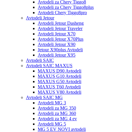
Avtodeli za Chery Tiggo8
Avtodeli za Chery Tiggo8plus
Avtodeli Chery Tiggo8pro
Avtodeli Jetour
Avtodeli Jetour Dasheng
Avtodeli Jetour Traveler
Avtodeli Jetour X70
Avtodeli Jetour X70Plus
Avtodeli Jetour X90
Jetour X90plus Avtodeli
Avtodeli Jetour X95
Avtodeli SAIC
Avtodeli SAIC MAXUS
MAXUS D90 Avtodeli
MAXUS G10 Avtodeli
MAXUS G50 Avtodeli
MAXUS T60 Avtodeli
MAXUS V80 Avtodeli
Avtodeli SAIC MG
Avtodeli MG 3
Avtodeli za MG 350
Avtodeli za MG 360
Avtodeli za MG 4 ev
Avtodeli MG 5
MG 5 EV NOVI avtodeli