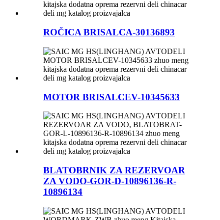
ROČICA BRISALCA-30136893
MOTOR BRISALCEV-10345633
BLATOBRNIK ZA REZERVOAR
ZA VODO-GOR-D-10896136-R-
10896134