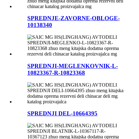
SPREDNJE-ZAVORNE-OBLOGE-
10138340
SPREDNJI-MEGLENKOVNIK-L-
10823367-R-10823368
SPREDNJI DEL-10664395