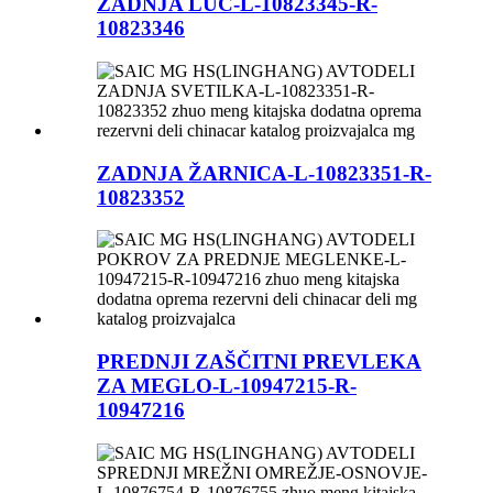
ZADNJA LUČ-L-10823345-R-
10823346
ZADNJA ŽARNICA-L-10823351-R-
10823352
PREDNJI ZAŠČITNI PREVLEKA
ZA MEGLO-L-10947215-R-
10947216