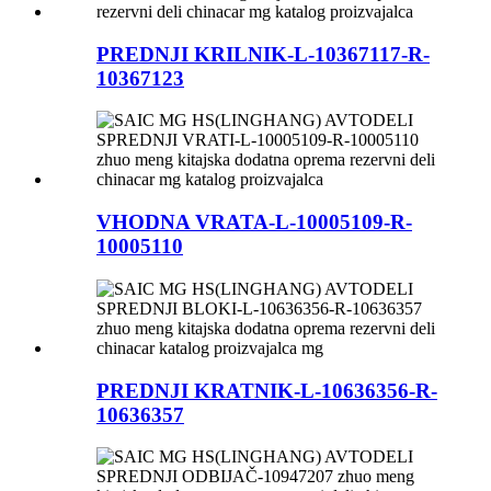
PREDNJI KRILNIK-L-10367117-R-
10367123
VHODNA VRATA-L-10005109-R-
10005110
PREDNJI KRATNIK-L-10636356-R-
10636357