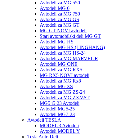
Avtodeli za MG 550
Avtodeli MG 6
Avtodeli za MG 750
Avtodeli za MG GS
Avtodeli za MG GT
MG GT NOVI avtodeli
Stari avtomobilski deli MG GT
Avtodeli MG HS
Avtodeli MG HS (LINGHANG)
Avtodeli za MG HS-24
Avtodeli za MG MARVEL R
Avtodeli MG ONE
Avtodeli za MG RX5
MG RX5 NOVI avtodeli
Avtodeli za MG Rx8
Avtodeli MG ZS
Avtodeli za MG ZS-24
Avtodeli za MG ZX/ZST
MG5 i5-23 Avtodeli
Avtodeli MG5-25
Avtodeli MG7-23
Avtodeli TESLA
MODEL 3 Avtodeli
Avtodeli MODEL Y
Tesla Auto Deli