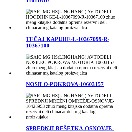
11011610
TEČAJ KAPUHE-L-10367099-R-
10367100
NOSILO-POKROVA-10603157
SPREDNJI-REŠETKA-OSNOVJE-