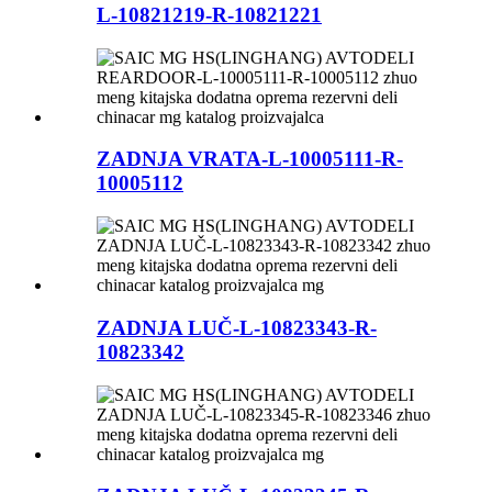
L-10821219-R-10821221
ZADNJA VRATA-L-10005111-R-
10005112
ZADNJA LUČ-L-10823343-R-
10823342