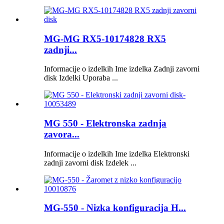
MG-MG RX5-10174828 RX5
zadnji...
Informacije o izdelkih Ime izdelka Zadnji zavorni
disk Izdelki Uporaba ...
MG 550 - Elektronska zadnja
zavora...
Informacije o izdelkih Ime izdelka Elektronski
zadnji zavorni disk Izdelek ...
MG-550 - Nizka konfiguracija H...