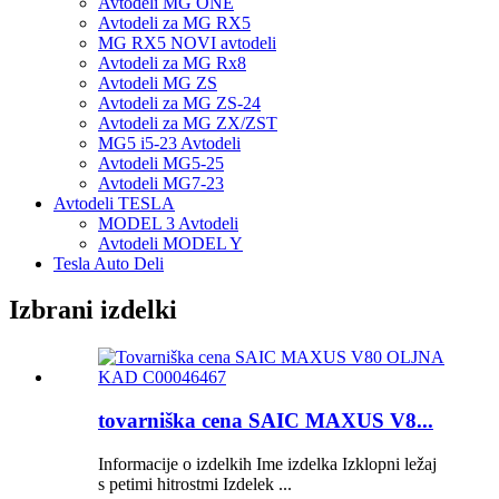
Avtodeli MG ONE
Avtodeli za MG RX5
MG RX5 NOVI avtodeli
Avtodeli za MG Rx8
Avtodeli MG ZS
Avtodeli za MG ZS-24
Avtodeli za MG ZX/ZST
MG5 i5-23 Avtodeli
Avtodeli MG5-25
Avtodeli MG7-23
Avtodeli TESLA
MODEL 3 Avtodeli
Avtodeli MODEL Y
Tesla Auto Deli
Izbrani izdelki
tovarniška cena SAIC MAXUS V8...
Informacije o izdelkih Ime izdelka Izklopni ležaj
s petimi hitrostmi Izdelek ...