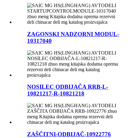
ZAGONSKI NADZORNI MODUL-
10317040
NOSILEC ODBIJAČA RRB-L-
10821217-R-10821218
ZAŠČITNI-ODBIJAČ-10922776