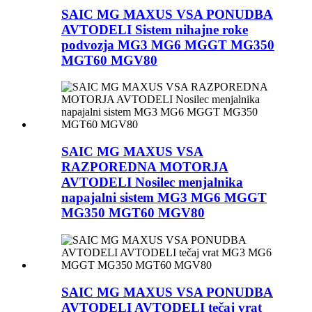
SAIC MG MAXUS VSA PONUDBA
AVTODELI Sistem nihajne roke
podvozja MG3 MG6 MGGT MG350
MGT60 MGV80
SAIC MG MAXUS VSA
RAZPOREDNA MOTORJA
AVTODELI Nosilec menjalnika
napajalni sistem MG3 MG6 MGGT
MG350 MGT60 MGV80
SAIC MG MAXUS VSA PONUDBA
AVTODELI AVTODELI tečaj vrat