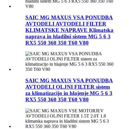
SAIC MG MAXUS VSA PONUDBA
AVTODELI AVTODELI FILTER
KLIMATSKE NAPRAVE Klimatska
naprava in hladilni sistem MG 5 6 3
RX5 550 360 350 T60 V80
SAIC MG MAXUS VSA PONUDBA
AVTODELI OLJNI FILTER sistem
za klimatizacijo in hlajenje MG 5 6 3
RX5 550 360 350 T60 V80