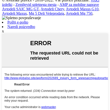
© Avtorske pravice - 2010–2022: Vse pravice pridržane.
Vroči
izdelki
-
Zemljevid spletnega mesta
-
AMP za mobilne naprave
Avtodeli SAIC MG GT
,
Avtodeli Chery
,
Avtodeli Maxus G10
,
Avtodeli Maxus
,
Mg 5 Deli Veleprodaja
,
Avtodeli Mg 750
,
Pošlji e-pošto
Naredi poizvedbo
x