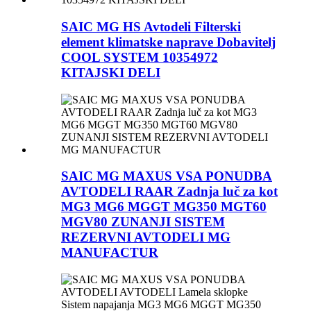
SAIC MG HS Avtodeli Filterski
element klimatske naprave Dobavitelj
COOL SYSTEM 10354972
KITAJSKI DELI
SAIC MG MAXUS VSA PONUDBA
AVTODELI RAAR Zadnja luč za kot
MG3 MG6 MGGT MG350 MGT60
MGV80 ZUNANJI SISTEM
REZERVNI AVTODELI MG
MANUFACTUR