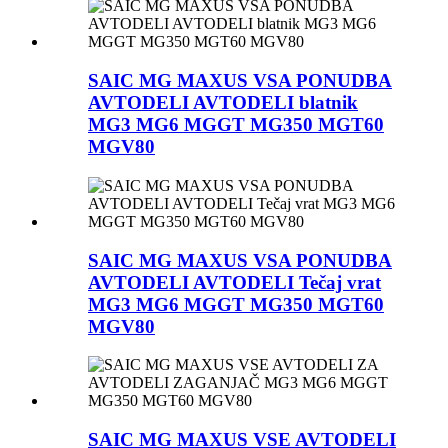
SAIC MG MAXUS VSA PONUDBA
AVTODELI AVTODELI blatnik
MG3 MG6 MGGT MG350 MGT60
MGV80
SAIC MG MAXUS VSA PONUDBA
AVTODELI AVTODELI Tečaj vrat
MG3 MG6 MGGT MG350 MGT60
MGV80
SAIC MG MAXUS VSE AVTODELI