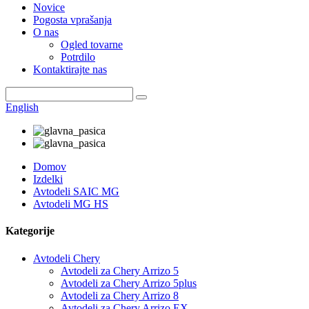
Novice
Pogosta vprašanja
O nas
Ogled tovarne
Potrdilo
Kontaktirajte nas
English
Domov
Izdelki
Avtodeli SAIC MG
Avtodeli MG HS
Kategorije
Avtodeli Chery
Avtodeli za Chery Arrizo 5
Avtodeli za Chery Arrizo 5plus
Avtodeli za Chery Arrizo 8
Avtodeli za Chery Arrizo EX