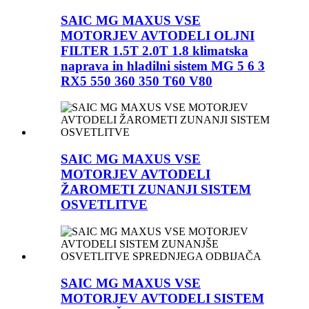
SAIC MG MAXUS VSE
MOTORJEV AVTODELI OLJNI
FILTER 1.5T 2.0T 1.8 klimatska
naprava in hladilni sistem MG 5 6 3
RX5 550 360 350 T60 V80
SAIC MG MAXUS VSE
MOTORJEV AVTODELI
ŽAROMETI ZUNANJI SISTEM
OSVETLITVE
SAIC MG MAXUS VSE
MOTORJEV AVTODELI SISTEM