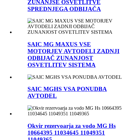
ZUNANJŠE OSVETLITVE
SPREDNJEGA ODBIJAČA
SAIC MG MAXUS VSE
MOTORJEV AVTODELI ZADNJI
ODBIJAČ ZUNANJOST
OSVETLITEV SISTEMA
SAIC MGHS VSA PONUDBA
AVTODEL
Okvir rezervoarja za vodo MG Hs
10664395 11034645 11049351
11049365