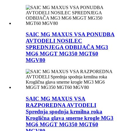
SAIC MG MAXUS VSA PONUDBA
AVTODELI NOSILEC
SPREDNJEGA ODBIJAČA MG3
MG6 MGGT MG350 MGT60
MGV80
SAIC MG MAXUS VSA
RAZPOREDNA AVTODELI
Sprednja spodnja krmilna roka
Kroglična glava smerne krogle MG3
MG6 MGGT MG350 MGT60
MGV80