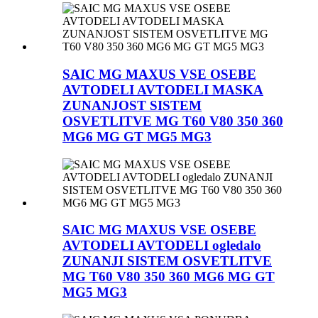
SAIC MG MAXUS VSE OSEBE
AVTODELI AVTODELI MASKA
ZUNANJOST SISTEM
OSVETLITVE MG T60 V80 350 360
MG6 MG GT MG5 MG3
SAIC MG MAXUS VSE OSEBE
AVTODELI AVTODELI ogledalo
ZUNANJI SISTEM OSVETLITVE
MG T60 V80 350 360 MG6 MG GT
MG5 MG3