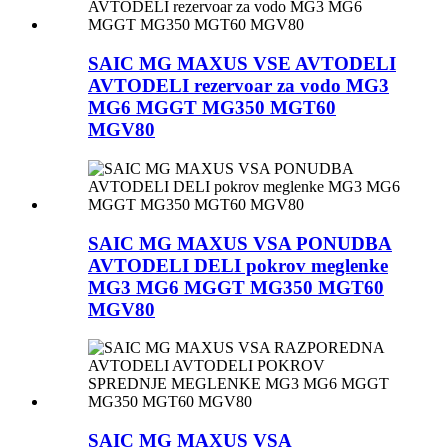
SAIC MG MAXUS VSE AVTODELI
AVTODELI rezervoar za vodo MG3
MG6 MGGT MG350 MGT60
MGV80
SAIC MG MAXUS VSA PONUDBA
AVTODELI DELI pokrov meglenke
MG3 MG6 MGGT MG350 MGT60
MGV80
SAIC MG MAXUS VSA