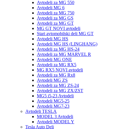
Avtodeli za MG 550
Avtodeli MG 6
Avtodeli za MG 750
Avtodeli za MG GS
Avtodeli za MG GT
MG GT NOVI avtodeli
Stari avtomobilski deli MG GT
Avtodeli MG HS
Avtodeli MG HS (LINGHANG)
Avtodeli za MG HS-24
Avtodeli za MG MARVEL R
Avtodeli MG ONE
Avtodeli za MG RX5
MG RX5 NOVI avtodeli
Avtodeli za MG Rx8
Avtodeli MG ZS
Avtodeli za MG ZS-24
Avtodeli za MG ZX/ZST
MG5 i5-23 Avtodeli
Avtodeli MG5-25
Avtodeli MG7-23
Avtodeli TESLA
MODEL 3 Avtodeli
Avtodeli MODEL Y
Tesla Auto Deli