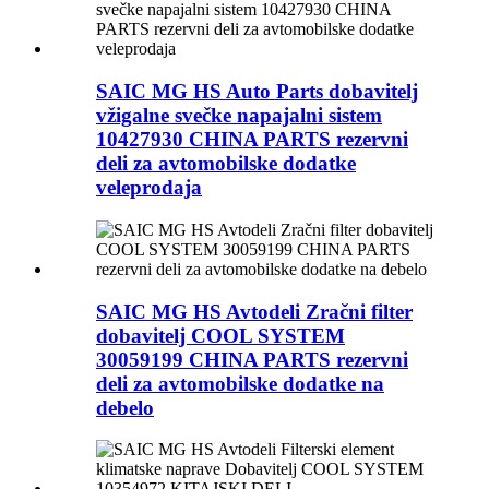
SAIC MG HS Auto Parts dobavitelj
vžigalne svečke napajalni sistem
10427930 CHINA PARTS rezervni
deli za avtomobilske dodatke
veleprodaja
SAIC MG HS Avtodeli Zračni filter
dobavitelj COOL SYSTEM
30059199 CHINA PARTS rezervni
deli za avtomobilske dodatke na
debelo