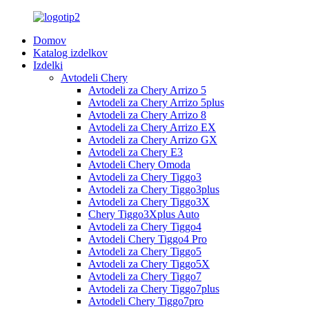
Domov
Katalog izdelkov
Izdelki
Avtodeli Chery
Avtodeli za Chery Arrizo 5
Avtodeli za Chery Arrizo 5plus
Avtodeli za Chery Arrizo 8
Avtodeli za Chery Arrizo EX
Avtodeli za Chery Arrizo GX
Avtodeli za Chery E3
Avtodeli Chery Omoda
Avtodeli za Chery Tiggo3
Avtodeli za Chery Tiggo3plus
Avtodeli za Chery Tiggo3X
Chery Tiggo3Xplus Auto
Avtodeli za Chery Tiggo4
Avtodeli Chery Tiggo4 Pro
Avtodeli za Chery Tiggo5
Avtodeli za Chery Tiggo5X
Avtodeli za Chery Tiggo7
Avtodeli za Chery Tiggo7plus
Avtodeli Chery Tiggo7pro