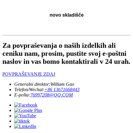
novo skladišče
Za povpraševanja o naših izdelkih ali
ceniku nam, prosim, pustite svoj e-poštni
naslov in vas bomo kontaktirali v 24 urah.
POVPRAŠEVANJE ZDAJ
Generalni direktor:
William Gao
Telefon/Wechat:
+86 13671668443
E-pošta:
76997208@QQ.COM