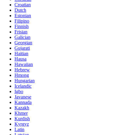
Croatian
Dutch
Estonian
Filipino
Finnish
Frisian
Galician
Georgian
Gujarati
Haitian
Hausa
Hawaiian
Hebrew
Hmong
Hungarian
Icelandic
Igbo
Javanese
Kannada
Kazakh
Khmer
Kurdish
Kyrgyz
Latin
Latvian