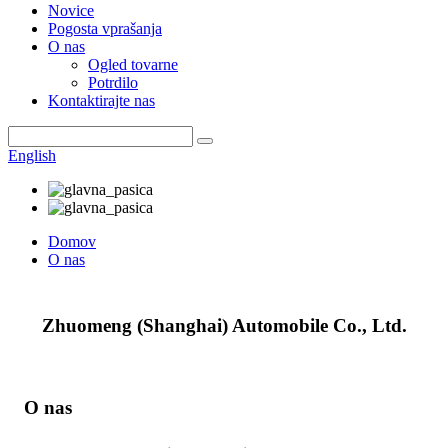
Novice
Pogosta vprašanja
O nas
Ogled tovarne
Potrdilo
Kontaktirajte nas
English
Domov
O nas
Zhuomeng (Shanghai) Automobile Co., Ltd.
O nas