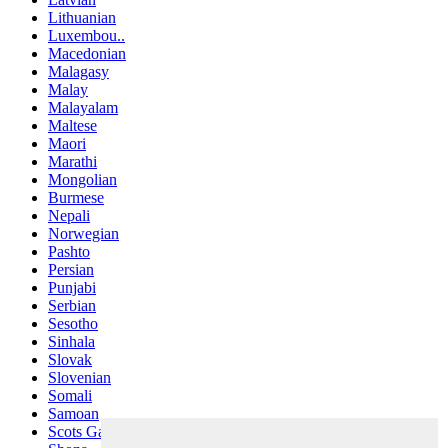
Lithuanian
Luxembou..
Macedonian
Malagasy
Malay
Malayalam
Maltese
Maori
Marathi
Mongolian
Burmese
Nepali
Norwegian
Pashto
Persian
Punjabi
Serbian
Sesotho
Sinhala
Slovak
Slovenian
Somali
Samoan
Scots Gaelic