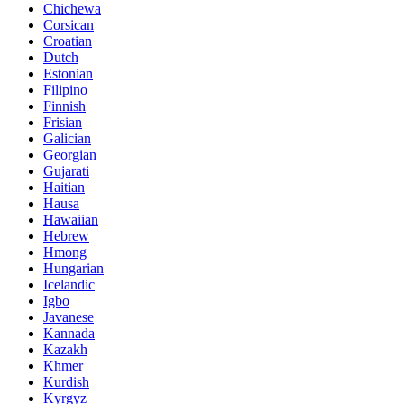
Chichewa
Corsican
Croatian
Dutch
Estonian
Filipino
Finnish
Frisian
Galician
Georgian
Gujarati
Haitian
Hausa
Hawaiian
Hebrew
Hmong
Hungarian
Icelandic
Igbo
Javanese
Kannada
Kazakh
Khmer
Kurdish
Kyrgyz