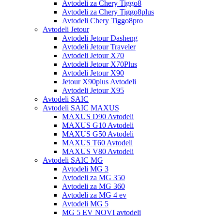
Avtodeli za Chery Tiggo8
Avtodeli za Chery Tiggo8plus
Avtodeli Chery Tiggo8pro
Avtodeli Jetour
Avtodeli Jetour Dasheng
Avtodeli Jetour Traveler
Avtodeli Jetour X70
Avtodeli Jetour X70Plus
Avtodeli Jetour X90
Jetour X90plus Avtodeli
Avtodeli Jetour X95
Avtodeli SAIC
Avtodeli SAIC MAXUS
MAXUS D90 Avtodeli
MAXUS G10 Avtodeli
MAXUS G50 Avtodeli
MAXUS T60 Avtodeli
MAXUS V80 Avtodeli
Avtodeli SAIC MG
Avtodeli MG 3
Avtodeli za MG 350
Avtodeli za MG 360
Avtodeli za MG 4 ev
Avtodeli MG 5
MG 5 EV NOVI avtodeli