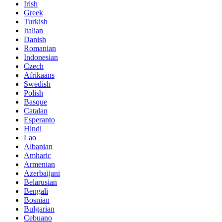
Irish
Greek
Turkish
Italian
Danish
Romanian
Indonesian
Czech
Afrikaans
Swedish
Polish
Basque
Catalan
Esperanto
Hindi
Lao
Albanian
Amharic
Armenian
Azerbaijani
Belarusian
Bengali
Bosnian
Bulgarian
Cebuano