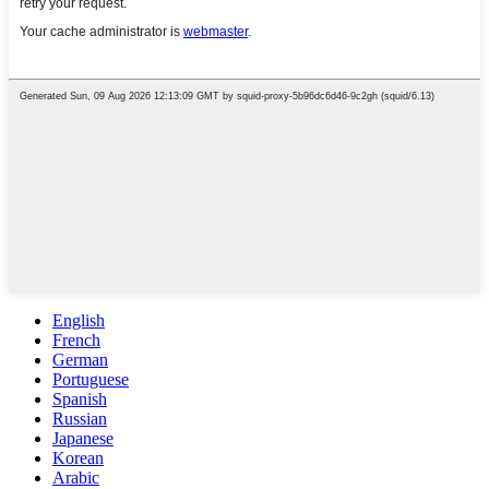
English
French
German
Portuguese
Spanish
Russian
Japanese
Korean
Arabic