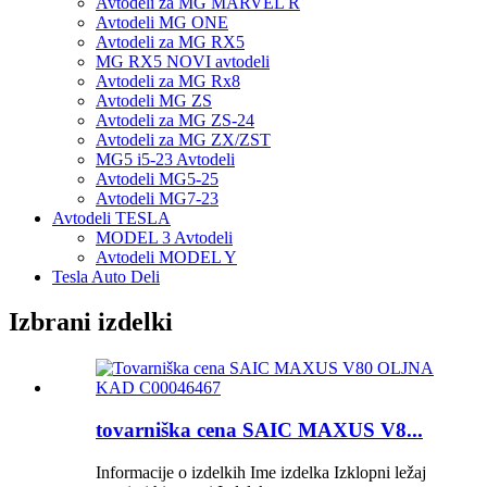
Avtodeli za MG MARVEL R
Avtodeli MG ONE
Avtodeli za MG RX5
MG RX5 NOVI avtodeli
Avtodeli za MG Rx8
Avtodeli MG ZS
Avtodeli za MG ZS-24
Avtodeli za MG ZX/ZST
MG5 i5-23 Avtodeli
Avtodeli MG5-25
Avtodeli MG7-23
Avtodeli TESLA
MODEL 3 Avtodeli
Avtodeli MODEL Y
Tesla Auto Deli
Izbrani izdelki
tovarniška cena SAIC MAXUS V8...
Informacije o izdelkih Ime izdelka Izklopni ležaj