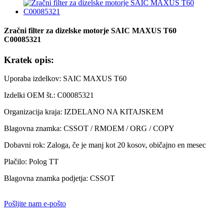
Zračni filter za dizelske motorje SAIC MAXUS T60
C00085321
Kratek opis:
Uporaba izdelkov: SAIC MAXUS T60
Izdelki OEM št.: C00085321
Organizacija kraja: IZDELANO NA KITAJSKEM
Blagovna znamka: CSSOT / RMOEM / ORG / COPY
Dobavni rok: Zaloga, če je manj kot 20 kosov, običajno en mesec
Plačilo: Polog TT
Blagovna znamka podjetja: CSSOT
Pošljite nam e-pošto