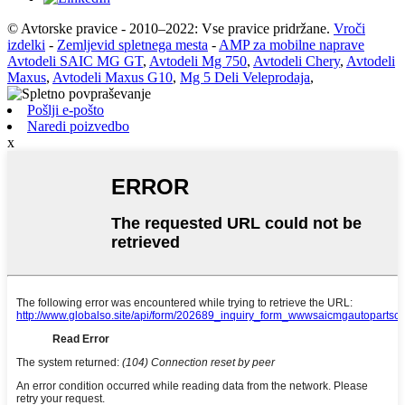
© Avtorske pravice - 2010–2022: Vse pravice pridržane.
Vroči
izdelki
-
Zemljevid spletnega mesta
-
AMP za mobilne naprave
Avtodeli SAIC MG GT
,
Avtodeli Mg 750
,
Avtodeli Chery
,
Avtodeli
Maxus
,
Avtodeli Maxus G10
,
Mg 5 Deli Veleprodaja
,
Pošlji e-pošto
Naredi poizvedbo
x