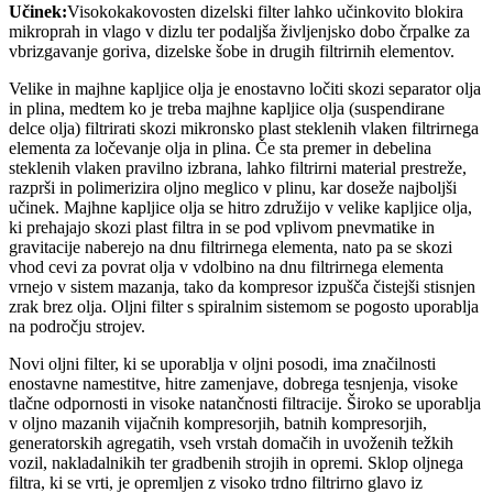
Učinek:
Visokokakovosten dizelski filter lahko učinkovito blokira
mikroprah in vlago v dizlu ter podaljša življenjsko dobo črpalke za
vbrizgavanje goriva, dizelske šobe in drugih filtrirnih elementov.
Velike in majhne kapljice olja je enostavno ločiti skozi separator olja
in plina, medtem ko je treba majhne kapljice olja (suspendirane
delce olja) filtrirati skozi mikronsko plast steklenih vlaken filtrirnega
elementa za ločevanje olja in plina. Če sta premer in debelina
steklenih vlaken pravilno izbrana, lahko filtrirni material prestreže,
razprši in polimerizira oljno meglico v plinu, kar doseže najboljši
učinek. Majhne kapljice olja se hitro združijo v velike kapljice olja,
ki prehajajo skozi plast filtra in se pod vplivom pnevmatike in
gravitacije naberejo na dnu filtrirnega elementa, nato pa se skozi
vhod cevi za povrat olja v vdolbino na dnu filtrirnega elementa
vrnejo v sistem mazanja, tako da kompresor izpušča čistejši stisnjen
zrak brez olja. Oljni filter s spiralnim sistemom se pogosto uporablja
na področju strojev.
Novi oljni filter, ki se uporablja v oljni posodi, ima značilnosti
enostavne namestitve, hitre zamenjave, dobrega tesnjenja, visoke
tlačne odpornosti in visoke natančnosti filtracije. Široko se uporablja
v oljno mazanih vijačnih kompresorjih, batnih kompresorjih,
generatorskih agregatih, vseh vrstah domačih in uvoženih težkih
vozil, nakladalnikih ter gradbenih strojih in opremi. Sklop oljnega
filtra, ki se vrti, je opremljen z visoko trdno filtrirno glavo iz