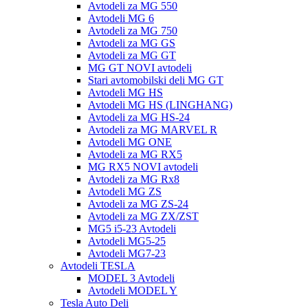
Avtodeli za MG 550
Avtodeli MG 6
Avtodeli za MG 750
Avtodeli za MG GS
Avtodeli za MG GT
MG GT NOVI avtodeli
Stari avtomobilski deli MG GT
Avtodeli MG HS
Avtodeli MG HS (LINGHANG)
Avtodeli za MG HS-24
Avtodeli za MG MARVEL R
Avtodeli MG ONE
Avtodeli za MG RX5
MG RX5 NOVI avtodeli
Avtodeli za MG Rx8
Avtodeli MG ZS
Avtodeli za MG ZS-24
Avtodeli za MG ZX/ZST
MG5 i5-23 Avtodeli
Avtodeli MG5-25
Avtodeli MG7-23
Avtodeli TESLA
MODEL 3 Avtodeli
Avtodeli MODEL Y
Tesla Auto Deli