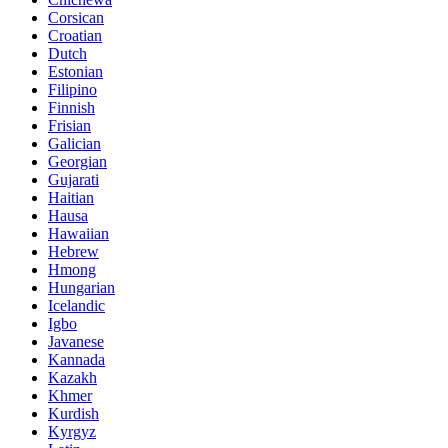
Corsican
Croatian
Dutch
Estonian
Filipino
Finnish
Frisian
Galician
Georgian
Gujarati
Haitian
Hausa
Hawaiian
Hebrew
Hmong
Hungarian
Icelandic
Igbo
Javanese
Kannada
Kazakh
Khmer
Kurdish
Kyrgyz