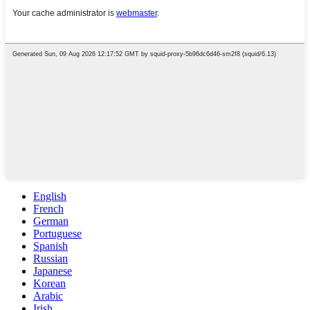
English
French
German
Portuguese
Spanish
Russian
Japanese
Korean
Arabic
Irish