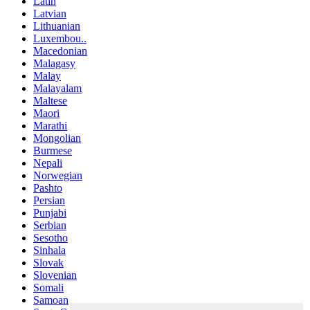
Latin
Latvian
Lithuanian
Luxembou..
Macedonian
Malagasy
Malay
Malayalam
Maltese
Maori
Marathi
Mongolian
Burmese
Nepali
Norwegian
Pashto
Persian
Punjabi
Serbian
Sesotho
Sinhala
Slovak
Slovenian
Somali
Samoan