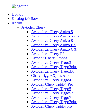
Domov
Katalog izdelkov
Izdelki
Avtodeli Chery
Avtodeli za Chery Arrizo 5
Avtodeli za Chery Arrizo 5plus
Avtodeli za Chery Arrizo 8
Avtodeli za Chery Arrizo EX
Avtodeli za Chery Arrizo GX
Avtodeli za Chery E3
Avtodeli Chery Omoda
Avtodeli za Chery Tiggo3
Avtodeli za Chery Tiggo3plus
Avtodeli za Chery Tiggo3X
Chery Tiggo3Xplus Auto
Avtodeli za Chery Tiggo4
Avtodeli Chery Tiggo4 Pro
Avtodeli za Chery Tiggo5
Avtodeli za Chery Tiggo5X
Avtodeli za Chery Tiggo7
Avtodeli za Chery Tiggo7plus
Avtodeli Chery Tiggo7pro