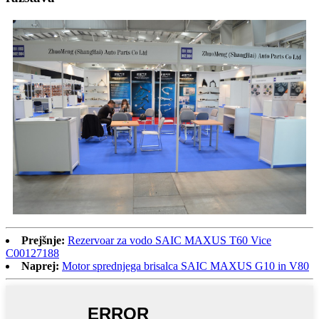
Prejšnje:
Rezervoar za vodo SAIC MAXUS T60 Vice
C00127188
Naprej:
Motor sprednjega brisalca SAIC MAXUS G10 in V80