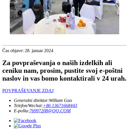
Čas objave: 28. januar 2024
Za povpraševanja o naših izdelkih ali
ceniku nam, prosim, pustite svoj e-poštni
naslov in vas bomo kontaktirali v 24 urah.
POVPRAŠEVANJE ZDAJ
Generalni direktor:
William Gao
Telefon/Wechat:
+86 13671668443
E-pošta:
76997208@QQ.COM