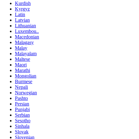
Kurdish
Kyrgyz
Latin
Latvian
Lithuanian
Luxembou..
Macedonian
Malagasy
Malay
Malayalam
Maltese
Maori
Marathi
Mongolian
Burmese
Nepali
Norwegian
Pashto
Persian
Punjabi
Serbian
Sesotho
Sinhala
Slovak
Slovenian