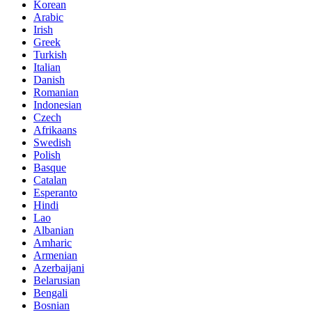
Korean
Arabic
Irish
Greek
Turkish
Italian
Danish
Romanian
Indonesian
Czech
Afrikaans
Swedish
Polish
Basque
Catalan
Esperanto
Hindi
Lao
Albanian
Amharic
Armenian
Azerbaijani
Belarusian
Bengali
Bosnian