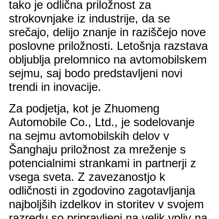
tako je odlična priložnost za
strokovnjake iz industrije, da se
srečajo, delijo znanje in raziščejo nove
poslovne priložnosti. Letošnja razstava
obljublja prelomnico na avtomobilskem
sejmu, saj bodo predstavljeni novi
trendi in inovacije.
Za podjetja, kot je Zhuomeng
Automobile Co., Ltd., je sodelovanje
na sejmu avtomobilskih delov v
Šanghaju priložnost za mreženje s
potencialnimi strankami in partnerji z
vsega sveta. Z zavezanostjo k
odličnosti in zgodovino zagotavljanja
najboljših izdelkov in storitev v svojem
razredu so pripravljeni na velik vpliv na