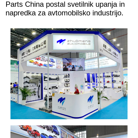
Parts China postal svetilnik upanja in
napredka za avtomobilsko industrijo.