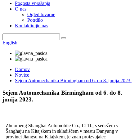
Pogosta vprašanja
O nas
Ogled tovarne
Potrdilo
Kontaktirajte nas
English
Domov
Novice
Sejem Automechanika Birmingham od 6. do 8. junija 2023.
Sejem Automechanika Birmingham od 6. do 8.
junija 2023.
Zhuomeng Shanghai Automobile Co., LTD., s sedežem v
Šanghaju na Kitajskem in skladiščem v mestu Danyang v
provinci Jiangsu na Kitajskem, je znan proizvajalec