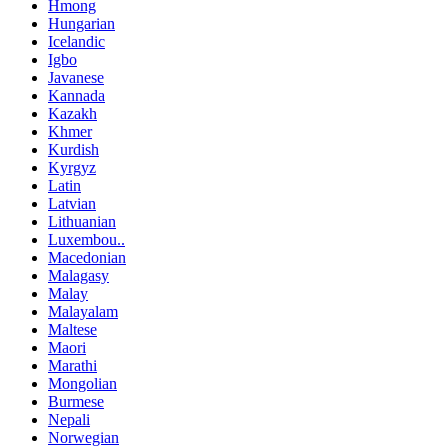
Hmong
Hungarian
Icelandic
Igbo
Javanese
Kannada
Kazakh
Khmer
Kurdish
Kyrgyz
Latin
Latvian
Lithuanian
Luxembou..
Macedonian
Malagasy
Malay
Malayalam
Maltese
Maori
Marathi
Mongolian
Burmese
Nepali
Norwegian