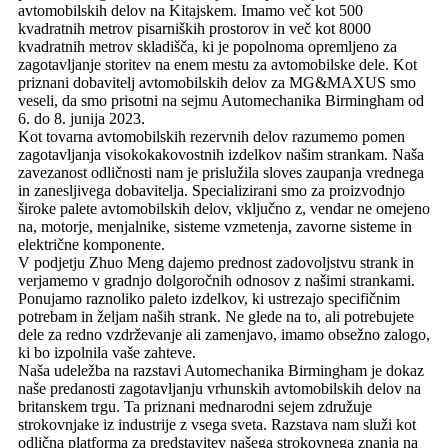
avtomobilskih delov na Kitajskem. Imamo več kot 500
kvadratnih metrov pisarniških prostorov in več kot 8000
kvadratnih metrov skladišča, ki je popolnoma opremljeno za
zagotavljanje storitev na enem mestu za avtomobilske dele. Kot
priznani dobavitelj avtomobilskih delov za MG&MAXUS smo
veseli, da smo prisotni na sejmu Automechanika Birmingham od
6. do 8. junija 2023.
Kot tovarna avtomobilskih rezervnih delov razumemo pomen
zagotavljanja visokokakovostnih izdelkov našim strankam. Naša
zavezanost odličnosti nam je prislužila sloves zaupanja vrednega
in zanesljivega dobavitelja. Specializirani smo za proizvodnjo
široke palete avtomobilskih delov, vključno z, vendar ne omejeno
na, motorje, menjalnike, sisteme vzmetenja, zavorne sisteme in
električne komponente.
V podjetju Zhuo Meng dajemo prednost zadovoljstvu strank in
verjamemo v gradnjo dolgoročnih odnosov z našimi strankami.
Ponujamo raznoliko paleto izdelkov, ki ustrezajo specifičnim
potrebam in željam naših strank. Ne glede na to, ali potrebujete
dele za redno vzdrževanje ali zamenjavo, imamo obsežno zalogo,
ki bo izpolnila vaše zahteve.
Naša udeležba na razstavi Automechanika Birmingham je dokaz
naše predanosti zagotavljanju vrhunskih avtomobilskih delov na
britanskem trgu. Ta priznani mednarodni sejem združuje
strokovnjake iz industrije z vsega sveta. Razstava nam služi kot
odlična platforma za predstavitev našega strokovnega znanja na