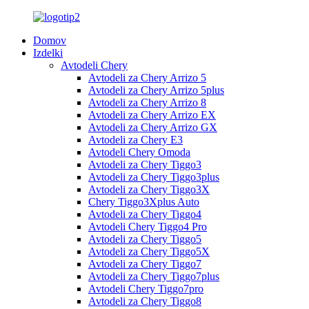
Domov
Izdelki
Avtodeli Chery
Avtodeli za Chery Arrizo 5
Avtodeli za Chery Arrizo 5plus
Avtodeli za Chery Arrizo 8
Avtodeli za Chery Arrizo EX
Avtodeli za Chery Arrizo GX
Avtodeli za Chery E3
Avtodeli Chery Omoda
Avtodeli za Chery Tiggo3
Avtodeli za Chery Tiggo3plus
Avtodeli za Chery Tiggo3X
Chery Tiggo3Xplus Auto
Avtodeli za Chery Tiggo4
Avtodeli Chery Tiggo4 Pro
Avtodeli za Chery Tiggo5
Avtodeli za Chery Tiggo5X
Avtodeli za Chery Tiggo7
Avtodeli za Chery Tiggo7plus
Avtodeli Chery Tiggo7pro
Avtodeli za Chery Tiggo8