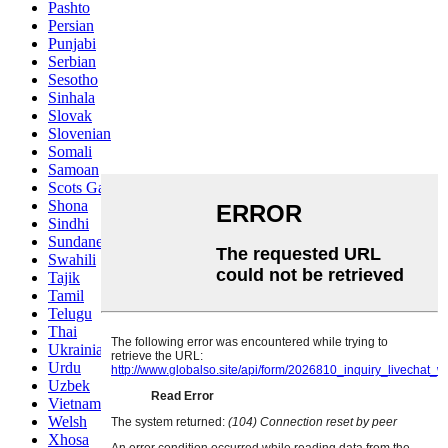
Pashto
Persian
Punjabi
Serbian
Sesotho
Sinhala
Slovak
Slovenian
Somali
Samoan
Scots Gaelic
Shona
Sindhi
Sundanese
Swahili
Tajik
Tamil
Telugu
Thai
Ukrainian
Urdu
Uzbek
Vietnamese
Welsh
Xhosa