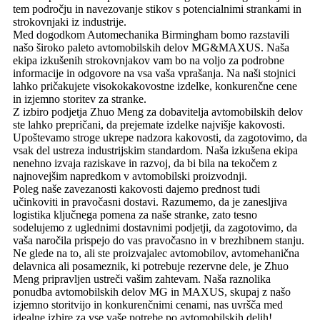
tem področju in navezovanje stikov s potencialnimi strankami in
strokovnjaki iz industrije.
Med dogodkom Automechanika Birmingham bomo razstavili
našo široko paleto avtomobilskih delov MG&MAXUS. Naša
ekipa izkušenih strokovnjakov vam bo na voljo za podrobne
informacije in odgovore na vsa vaša vprašanja. Na naši stojnici
lahko pričakujete visokokakovostne izdelke, konkurenčne cene
in izjemno storitev za stranke.
Z izbiro podjetja Zhuo Meng za dobavitelja avtomobilskih delov
ste lahko prepričani, da prejemate izdelke najvišje kakovosti.
Upoštevamo stroge ukrepe nadzora kakovosti, da zagotovimo, da
vsak del ustreza industrijskim standardom. Naša izkušena ekipa
nenehno izvaja raziskave in razvoj, da bi bila na tekočem z
najnovejšim napredkom v avtomobilski proizvodnji.
Poleg naše zavezanosti kakovosti dajemo prednost tudi
učinkoviti in pravočasni dostavi. Razumemo, da je zanesljiva
logistika ključnega pomena za naše stranke, zato tesno
sodelujemo z uglednimi dostavnimi podjetji, da zagotovimo, da
vaša naročila prispejo do vas pravočasno in v brezhibnem stanju.
Ne glede na to, ali ste proizvajalec avtomobilov, avtomehanična
delavnica ali posameznik, ki potrebuje rezervne dele, je Zhuo
Meng pripravljen ustreči vašim zahtevam. Naša raznolika
ponudba avtomobilskih delov MG in MAXUS, skupaj z našo
izjemno storitvijo in konkurenčnimi cenami, nas uvršča med
idealne izbire za vse vaše potrebe po avtomobilskih delih!